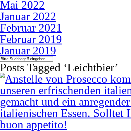
Mai 2022
Januar 2022
Februar 2021
Februar 2019
Januar 2019
Posts Tagged ‘Leichtbier’