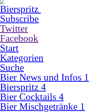
Subscribe
Twitter
Facebook
Start
Kategorien
Suche
Bier News und Infos
1
Bierspritz
4
Bier Cocktails
4
Bier Mischgetränke
1