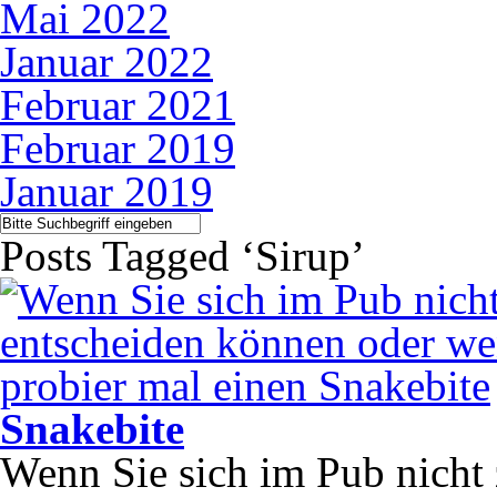
Mai 2022
Januar 2022
Februar 2021
Februar 2019
Januar 2019
Posts Tagged ‘Sirup’
Snakebite
Wenn Sie sich im Pub nicht