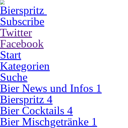
Subscribe
Twitter
Facebook
Start
Kategorien
Suche
Bier News und Infos
1
Bierspritz
4
Bier Cocktails
4
Bier Mischgetränke
1